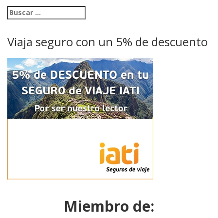
Viaja seguro con un 5% de descuento
Miembro de: