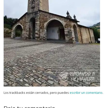
Los trackbacks están cerrados, pero puedes
escribir un comentario
.