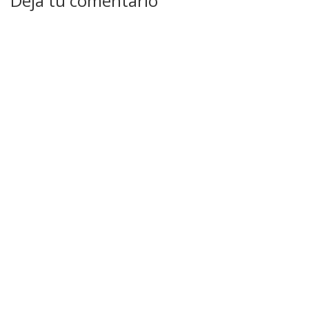
Deja tu comentario