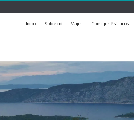
Inicio
Sobre mí
Viajes
Consejos Prácticos