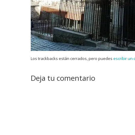
Los trackbacks están cerrados, pero puedes
escribir un
Deja tu comentario