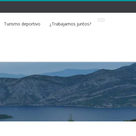
Turismo deportivo
¿Trabajamos juntos?