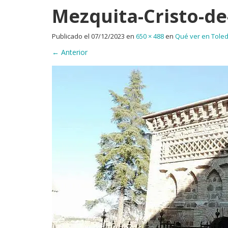
Mezquita-Cristo-de
Publicado el
07/12/2023
en
650 × 488
en
Qué ver en Toled
←
Anterior