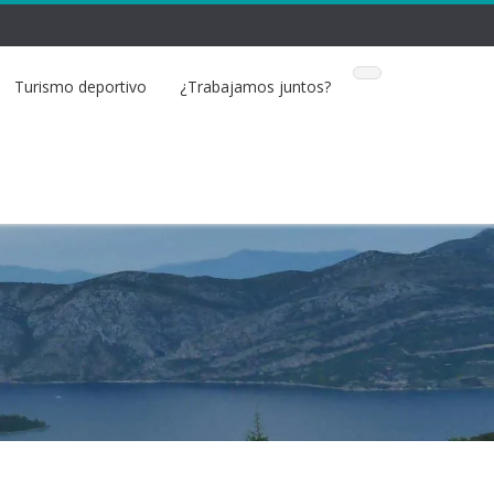
Turismo deportivo
¿Trabajamos juntos?