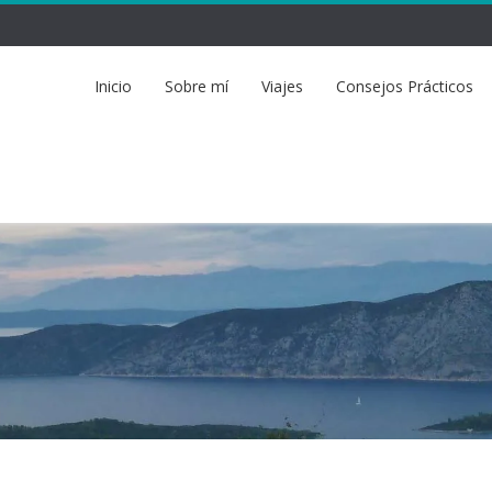
Inicio
Sobre mí
Viajes
Consejos Prácticos