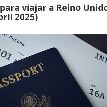
para viajar a Reino Unido
bril 2025)