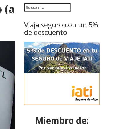
 (a
Viaja seguro con un 5%
de descuento
Miembro de: