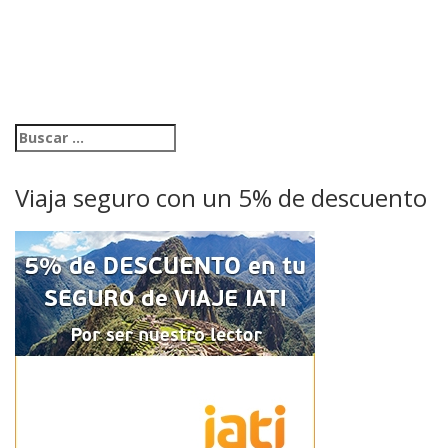
Viaja seguro con un 5% de descuento