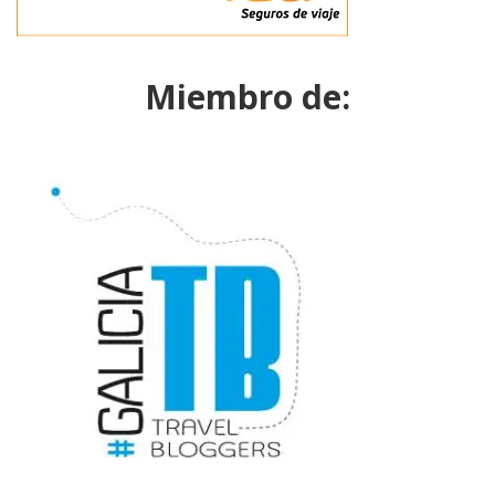
Miembro de: