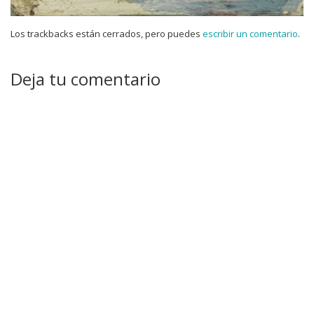
Los trackbacks están cerrados, pero puedes
escribir un comentario
.
Deja tu comentario