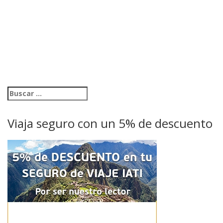
Viaja seguro con un 5% de descuento