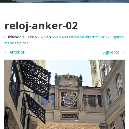
reloj-anker-02
Publicado el
08/07/2026
en
650 × 488
en
Viena alternativa: 22 lugares
menos típicos
←
Anterior
Siguiente
→