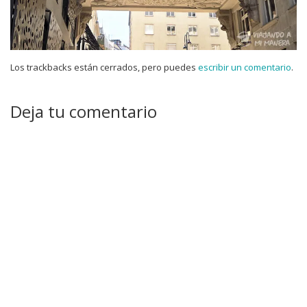
Los trackbacks están cerrados, pero puedes
escribir un comentario
.
Deja tu comentario