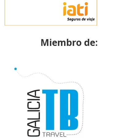
Miembro de: