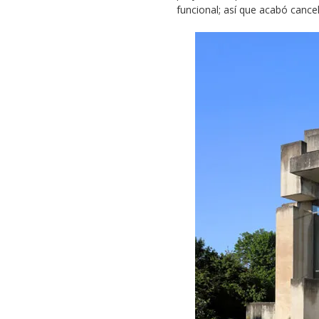
funcional; así que acabó cance