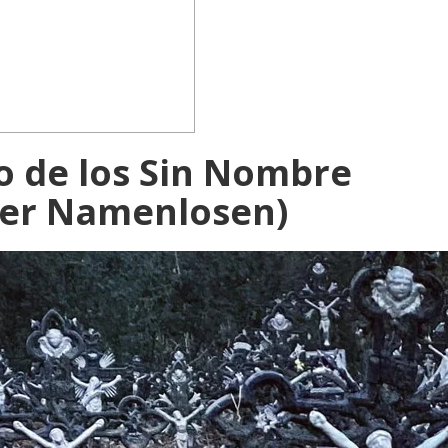
 de los Sin Nombre
der Namenlosen)