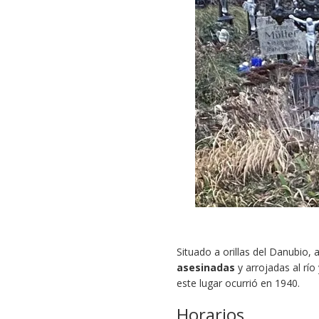
Situado a orillas del Danubio
asesinadas
y arrojadas al río
este lugar ocurrió en 1940.
Horarios