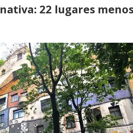
rnativa: 22 lugares meno