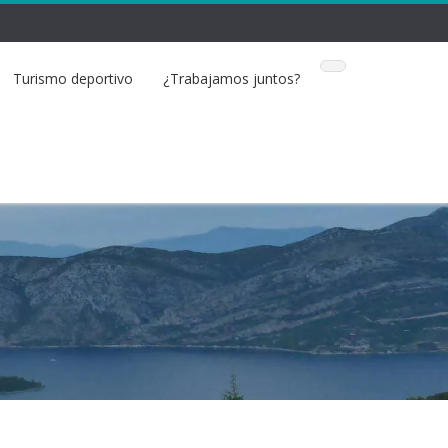
Turismo deportivo
¿Trabajamos juntos?