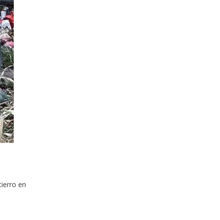
tierro en