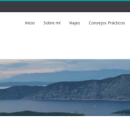
Inicio
Sobre mí
Viajes
Consejos Prácticos