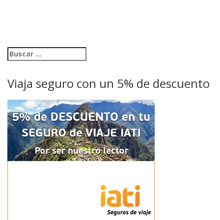
Viaja seguro con un 5% de descuento