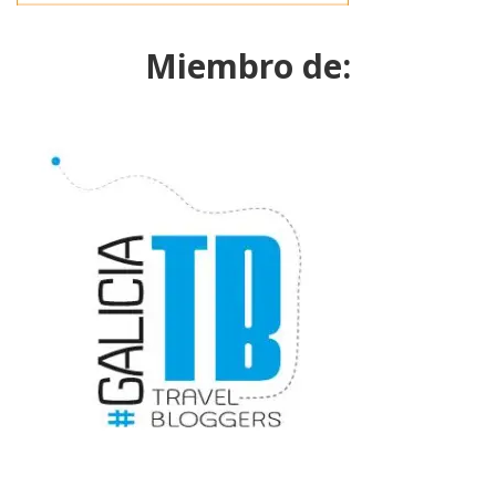
Miembro de: