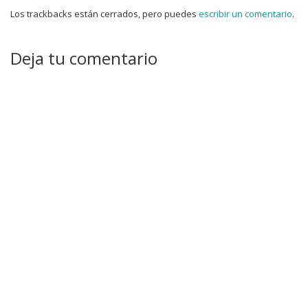
Los trackbacks están cerrados, pero puedes
escribir un comentario
.
Deja tu comentario