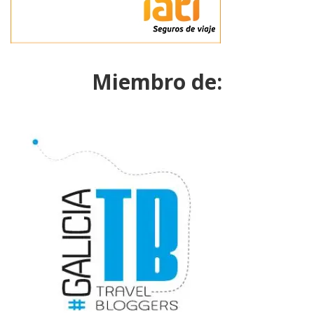
Miembro de: