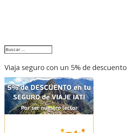
Viaja seguro con un 5% de descuento