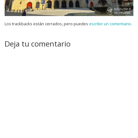
Los trackbacks están cerrados, pero puedes
escribir un comentario
.
Deja tu comentario