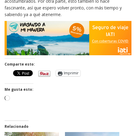
acostumbrados. Por otra parte, esto también lo hace
fascinante, así que espero volver pronto, con más tiempo y
sabiendo ya a qué atenerme.
Comparte esto:
Imprimir
Me gusta esto:
Cargando...
Relacionado