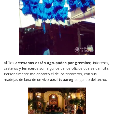
Allí los
artesanos están agrupados por gremios
; tintoreros,
cesteros y ferreteros son algunos de los oficios que se dan cita.
Personalmente me encantó el de los tintoreros, con sus
madejas de lana de un vivo
azul touareg
colgando del techo.