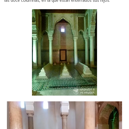
las doce columnas, en la que están enterrados sus hijos.