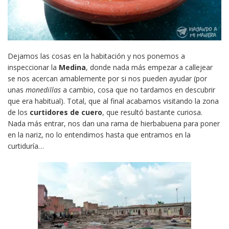
Dejamos las cosas en la habitación y nos ponemos a
inspeccionar la
Medina
, donde nada más empezar a callejear
se nos acercan amablemente por si nos pueden ayudar (por
unas
monedillas
a cambio, cosa que no tardamos en descubrir
que era habitual). Total, que al final acabamos visitando la zona
de los
curtidores de cuero
, que resultó bastante curiosa.
Nada más entrar, nos dan una rama de hierbabuena para poner
en la nariz, no lo entendimos hasta que entramos en la
curtiduría…