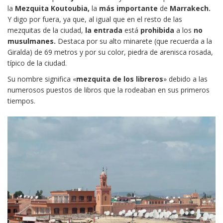
la
Mezquita Koutoubia,
la
más importante
de
Marrakech.
Y digo por fuera, ya que, al igual que en el resto de las
mezquitas de la ciudad,
la entrada
está
prohibida
a los
no
musulmanes.
Destaca por su alto minarete (que recuerda a la
Giralda) de 69 metros y por su color, piedra de arenisca rosada,
típico de la ciudad.
Su nombre significa «
mezquita de los libreros
» debido a las
numerosos puestos de libros que la rodeaban en sus primeros
tiempos.