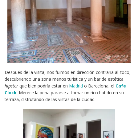
Después de la visita, nos fuimos en dirección contraria al zoco,
descubriendo una zona menos turística y un bar de estética
hipster
que bien podría estar en
Madrid
o Barcelona, el
Cafe
Clock
. Merece la pena pararse a tomar un rico batido en su
terraza, disfrutando de las vistas de la ciudad.