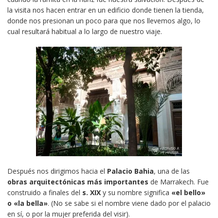
la visita nos hacen entrar en un edificio donde tienen la tienda,
donde nos presionan un poco para que nos llevemos algo, lo
cual resultará habitual a lo largo de nuestro viaje.
Después nos dirigimos hacia el
Palacio Bahia
, una de las
obras arquitectónicas más importantes
de Marrakech. Fue
construido a finales del
s. XIX
y su nombre significa
«el bello»
o «la bella»
. (No se sabe si el nombre viene dado por el palacio
en sí, o por la mujer preferida del visir).