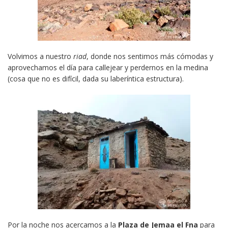
Volvimos a nuestro
riad
, donde nos sentimos más cómodas y
aprovechamos el día para callejear y perdernos en la medina
(cosa que no es difícil, dada su laberíntica estructura).
Por la noche nos acercamos a la
Plaza de Jemaa el Fna
para