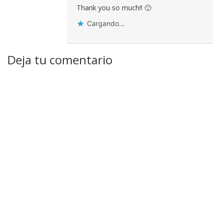
Thank you so much!! 🙂
Cargando...
Deja tu comentario