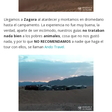
Llegamos a
Zagora
al atardecer y montamos en dromedario
hasta el campamento. La experiencia no fue muy buena, la
verdad, aparte de ser incómodo, nuestros guías
no trataban
nada bien
a los pobres
animales
, cosa que no nos gustó
nada, y por lo que
NO RECOMENDAMOS
a nadie que haga el
tour con ellos, se llaman
Ando Travel.