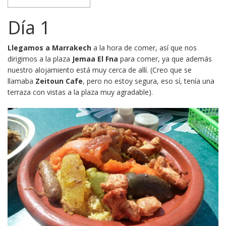
Día 1
Llegamos a Marrakech
a la hora de comer, así que nos
dirigimos a la plaza
Jemaa El Fna
para comer, ya que además
nuestro alojamiento está muy cerca de allí. (Creo que se
llamaba
Zeitoun Cafe
, pero no estoy segura, eso sí, tenía una
terraza con vistas a la plaza muy agradable).