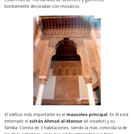
bonitamente decoradas con mosaicos.
El edificio más importante es el
mausoleo principal
. En él está
enterrado el
sultán Ahmad al-Mansur
(el creador) y su
familia. Consta de 3 habitaciones, siendo la más conocida la de