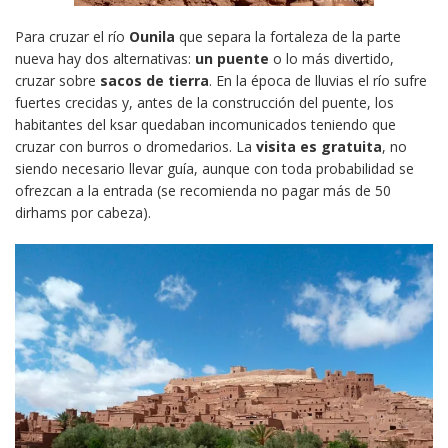
Para cruzar el río
Ounila
que separa la fortaleza de la parte
nueva hay dos alternativas:
un puente
o lo más divertido,
cruzar sobre
sacos de tierra
. En la época de lluvias el río sufre
fuertes crecidas y, antes de la construcción del puente, los
habitantes del ksar quedaban incomunicados teniendo que
cruzar con burros o dromedarios. La
visita es gratuita
, no
siendo necesario llevar guía, aunque con toda probabilidad se
ofrezcan a la entrada (se recomienda no pagar más de 50
dirhams por cabeza).