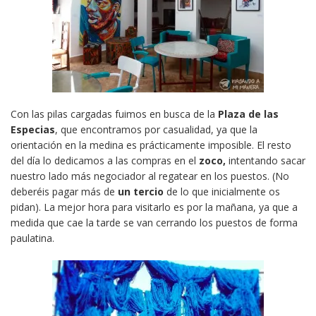
Con las pilas cargadas fuimos en busca de la
Plaza de las
Especias
, que encontramos por casualidad, ya que la
orientación en la medina es prácticamente imposible. El resto
del día lo dedicamos a las compras en el
zoco,
intentando sacar
nuestro lado más negociador al regatear en los puestos. (No
deberéis pagar más de
un tercio
de lo que inicialmente os
pidan). La mejor hora para visitarlo es por la mañana, ya que a
medida que cae la tarde se van cerrando los puestos de forma
paulatina.