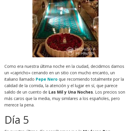
Como era nuestra última noche en la ciudad, decidimos darnos
un «capricho» cenando en un sitio con mucho encanto, un
italiano llamado
Pepe Nero
que recomiendo totalmente por la
calidad de la comida, la atención y el lugar en sí, que parece
salido de un cuento de
Las Mil y Una Noches
. Los precios son
más caros que la media, muy similares a los españoles, pero
merece la pena.
Día 5