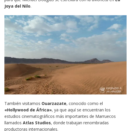
Joya del Nilo
.
También visitamos
Ouarzazate
, conocido como el
«Hollywood de África»
, ya que aquí se encuentran los
estudios cinematográficos más importantes de Marruecos
llamados
Atlas Studios
, donde trabajan renombradas
productoras internacionales.