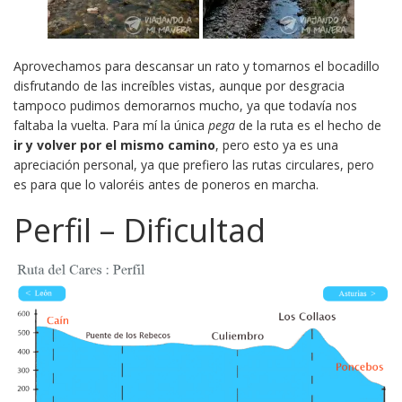
Aprovechamos para descansar un rato y tomarnos el bocadillo
disfrutando de las increíbles vistas, aunque por desgracia
tampoco pudimos demorarnos mucho, ya que todavía nos
faltaba la vuelta. Para mí la única
pega
de la ruta es el hecho de
ir y volver por el mismo camino
, pero esto ya es una
apreciación personal, ya que prefiero las rutas circulares, pero
es para que lo valoréis antes de poneros en marcha.
Perfil – Dificultad