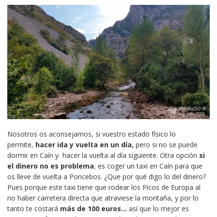
Nosotros os aconsejamos, si vuestro estado físico lo
permite,
hacer ida y vuelta en un día,
pero si no se puede
dormir en Caín y hacer la vuelta al día siguiente. Otra opción
si
el dinero no es problema
, es coger un taxi en Caín para que
os lleve de vuelta a Poncebos. ¿Que por qué digo lo del dinero?
Pues porque este taxi tiene que rodear los Picos de Europa al
no haber carretera directa que atraviese la montaña, y por lo
tanto te costará
más de 100 euros…
así que lo mejor es