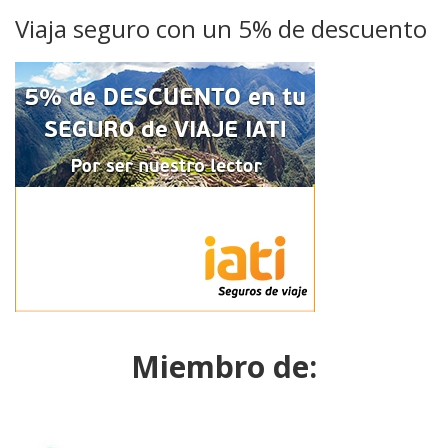
Viaja seguro con un 5% de descuento
Miembro de: