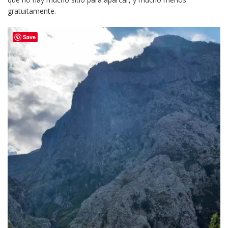
gratuitamente.
Save