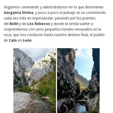
Seguimos caminando y adentrándonos en lo que denominan
Garganta Divina
, y poco a poco el paisaje se va convirtiendo
cada vez más en espectacular, pasando por los puentes
del
Bolín
y de
Los Rebecos
y donde la senda vuelve a
sorprendernos con unos pequeños túneles excavados en la
roca, que nos conducen hasta nuestro destino final, el pueblo
de
Caín
en
León
.