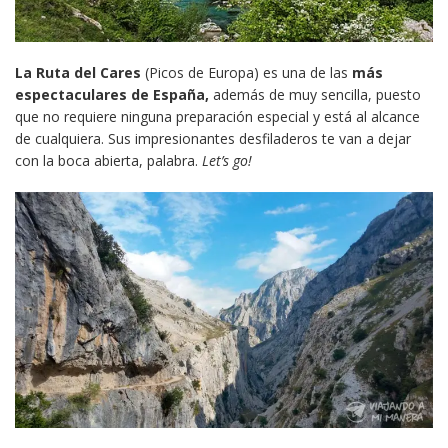
La Ruta del Cares
(Picos de Europa) es una de las
más
espectaculares de España,
además de muy sencilla, puesto
que no requiere ninguna preparación especial y está al alcance
de cualquiera. Sus impresionantes desfiladeros te van a dejar
con la boca abierta, palabra.
Let’s go!