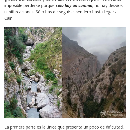
imposible perderse porque
sólo hay un camino
, no hay desvíos
ni bifurcaciones. Sólo has de seguir el sendero hasta llegar a
Caín.
La primera parte es la única que presenta un poco de dificultad,