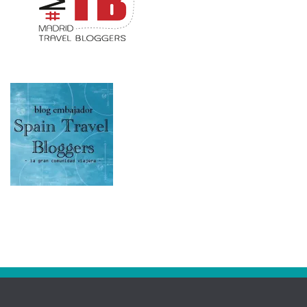
RSS: Entradas