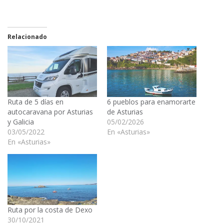
Relacionado
Ruta de 5 días en
6 pueblos para enamorarte
autocaravana por Asturias
de Asturias
y Galicia
05/02/2026
03/05/2022
En «Asturias»
En «Asturias»
Ruta por la costa de Dexo
30/10/2021