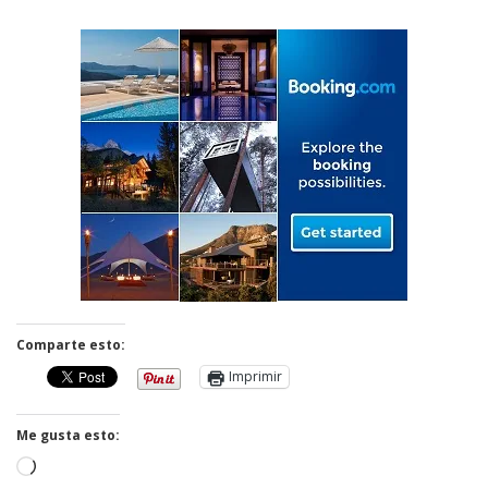
Comparte esto:
Imprimir
Me gusta esto:
Cargando...