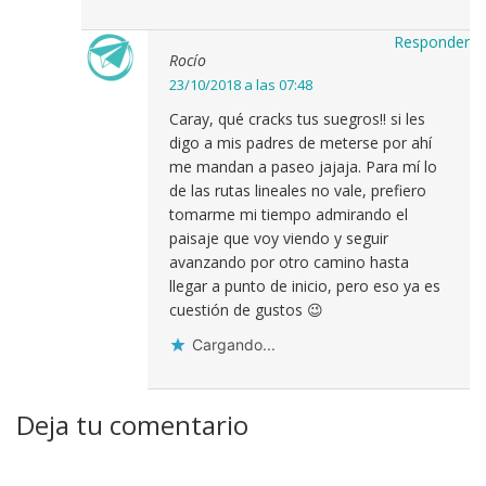
Responder
Rocío
23/10/2018 a las 07:48
Caray, qué cracks tus suegros!! si les
digo a mis padres de meterse por ahí
me mandan a paseo jajaja. Para mí lo
de las rutas lineales no vale, prefiero
tomarme mi tiempo admirando el
paisaje que voy viendo y seguir
avanzando por otro camino hasta
llegar a punto de inicio, pero eso ya es
cuestión de gustos 😉
Cargando...
Deja tu comentario