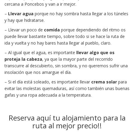
cercana a Poncebos y van a ir mejor.
–
Llevar agua
porque no hay sombra hasta llegar a los túneles
y hay que hidratarse.
– Llevar un poco de
comida
porque dependiendo del ritmo os
puede llevar bastante tiempo, sobre todo si se hace la ruta de
ida y vuelta y no hay bares hasta llegar al pueblo, claro.
– Al igual que el agua, es importante
llevar algo que os
proteja la cabeza
, ya que la mayor parte del recorrido
transcurre al descubierto, sin sombra, y no queremos sufrir una
insolación que nos amargue el día.
– Si el día está soleado, es importante llevar
crema solar
para
evitar las molestas quemaduras, así como también unas buenas
gafas y una ropa adecuada a la temperatura.
Reserva aquí tu alojamiento para la
ruta al mejor precio!!