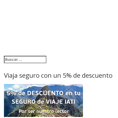
Viaja seguro con un 5% de descuento