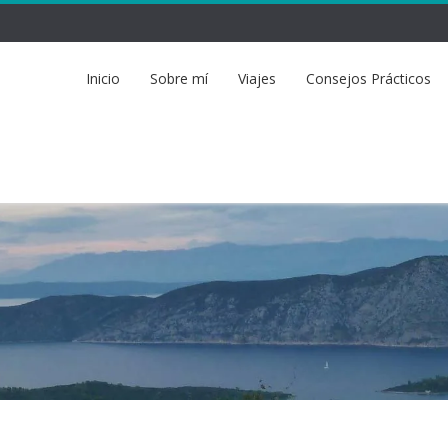
Inicio
Sobre mí
Viajes
Consejos Prácticos