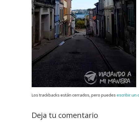
Los trackbacks están cerrados, pero puedes
escribir un
Deja tu comentario