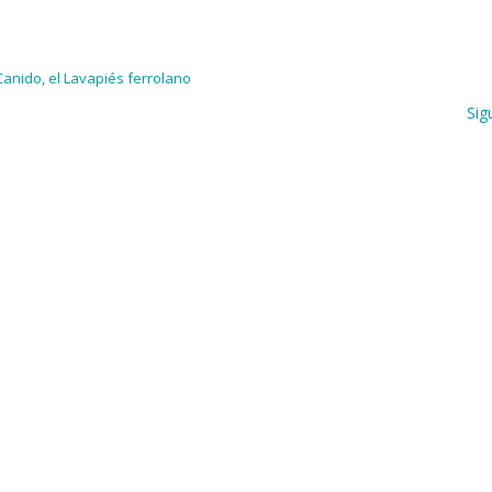
anido, el Lavapiés ferrolano
Sig