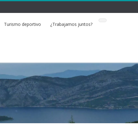
Turismo deportivo
¿Trabajamos juntos?