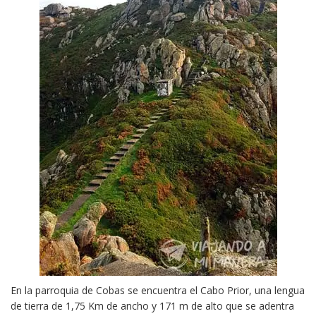
En la parroquia de Cobas se encuentra el Cabo Prior, una lengua
de tierra de 1,75 Km de ancho y 171 m de alto que se adentra