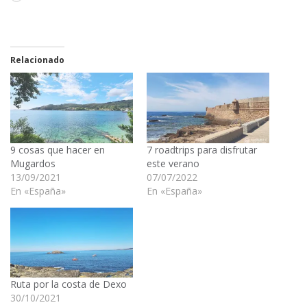
Relacionado
9 cosas que hacer en
7 roadtrips para disfrutar
Mugardos
este verano
13/09/2021
07/07/2022
En «España»
En «España»
Ruta por la costa de Dexo
30/10/2021