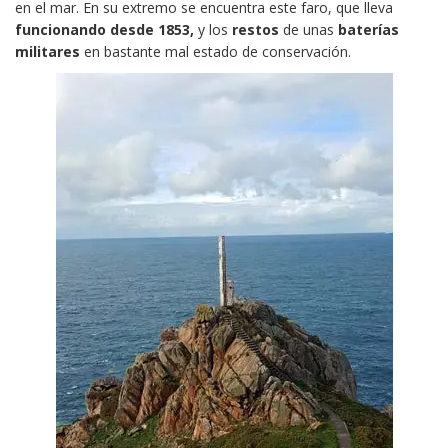
en el mar. En su extremo se encuentra este faro, que lleva
funcionando desde 1853,
y los
restos
de unas
baterías
militares
en bastante mal estado de conservación.