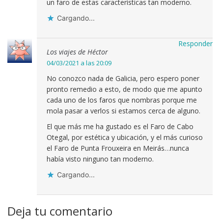
un faro de estas características tan moderno.
Cargando...
Responder
Los viajes de Héctor
04/03/2021 a las 20:09
No conozco nada de Galicia, pero espero poner
pronto remedio a esto, de modo que me apunto
cada uno de los faros que nombras porque me
mola pasar a verlos si estamos cerca de alguno.
El que más me ha gustado es el Faro de Cabo
Otegal, por estética y ubicación, y el más curioso
el Faro de Punta Frouxeira en Meirás…nunca
había visto ninguno tan moderno.
Cargando...
Deja tu comentario