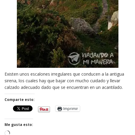
Existen unos escalones irregulares que conducen a la antigua
sirena, los cuales hay que bajar con mucho cuidado y llevar
calzado adecuado dado que se encuentran en un acantilado.
Comparte esto:
Imprimir
Me gusta esto:
Cargando...