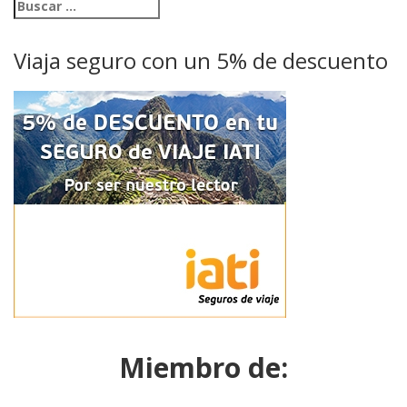
Viaja seguro con un 5% de descuento
Miembro de: