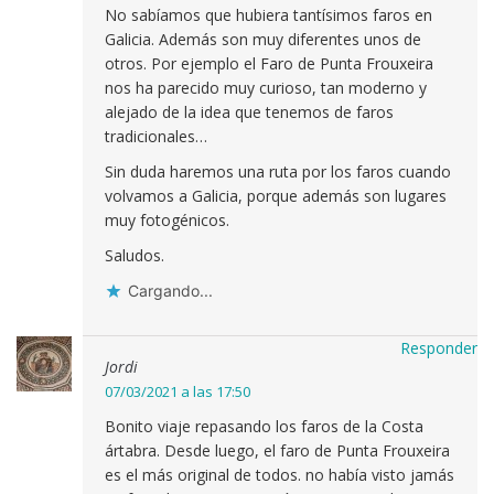
No sabíamos que hubiera tantísimos faros en
Galicia. Además son muy diferentes unos de
otros. Por ejemplo el Faro de Punta Frouxeira
nos ha parecido muy curioso, tan moderno y
alejado de la idea que tenemos de faros
tradicionales…
Sin duda haremos una ruta por los faros cuando
volvamos a Galicia, porque además son lugares
muy fotogénicos.
Saludos.
Cargando...
Responder
Jordi
07/03/2021 a las 17:50
Bonito viaje repasando los faros de la Costa
ártabra. Desde luego, el faro de Punta Frouxeira
es el más original de todos. no había visto jamás