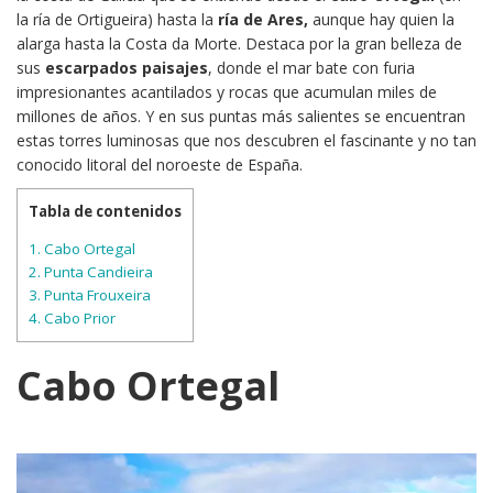
la ría de Ortigueira) hasta la
ría de Ares,
aunque hay quien la
alarga hasta la Costa da Morte. Destaca por la gran belleza de
sus
escarpados paisajes
, donde el mar bate con furia
impresionantes acantilados y rocas que acumulan miles de
millones de años. Y en sus puntas más salientes se encuentran
estas torres luminosas que nos descubren el fascinante y no tan
conocido litoral del noroeste de España.
Tabla de contenidos
1.
Cabo Ortegal
2.
Punta Candieira
3.
Punta Frouxeira
4.
Cabo Prior
Cabo Ortegal