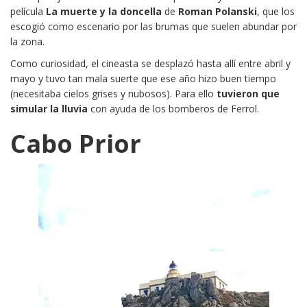
película
La muerte y la doncella
de
Roman Polanski
, que los
escogió como escenario por las brumas que suelen abundar por
la zona.
Como curiosidad, el cineasta se desplazó hasta allí entre abril y
mayo y tuvo tan mala suerte que ese año hizo buen tiempo
(necesitaba cielos grises y nubosos). Para ello
tuvieron que
simular la lluvia
con ayuda de los bomberos de Ferrol.
Cabo Prior