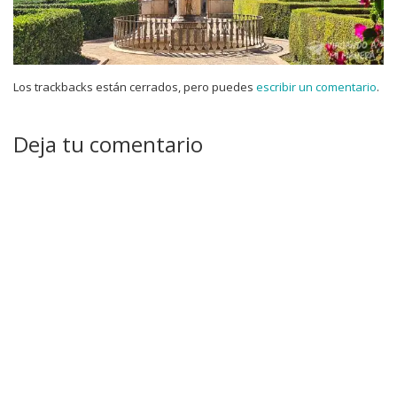
Los trackbacks están cerrados, pero puedes
escribir un comentario
.
Deja tu comentario