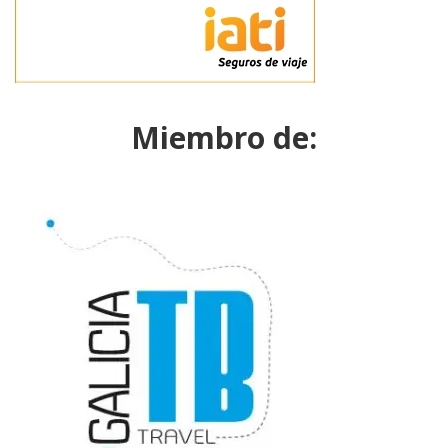
Miembro de: