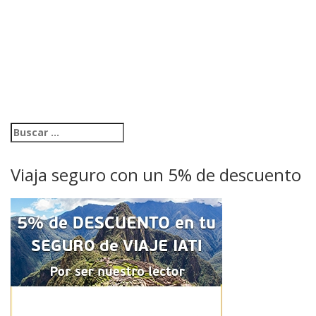
Viaja seguro con un 5% de descuento