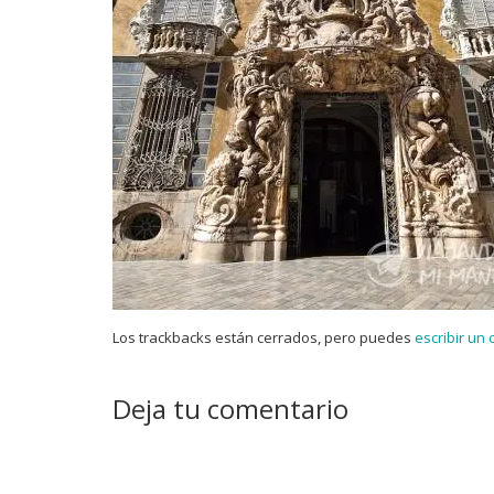
Los trackbacks están cerrados, pero puedes
escribir un
Deja tu comentario