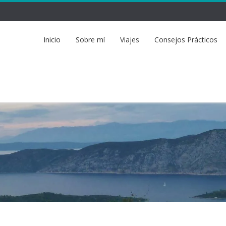
Inicio
Sobre mí
Viajes
Consejos Prácticos