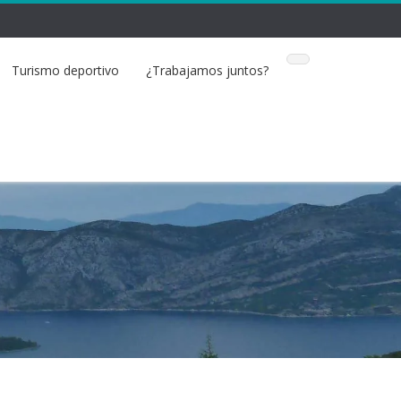
Turismo deportivo
¿Trabajamos juntos?