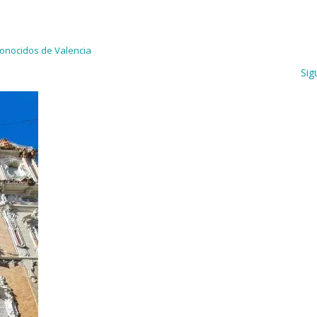
onocidos de Valencia
Sig