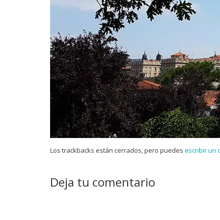
Los trackbacks están cerrados, pero puedes
escribir un
Deja tu comentario