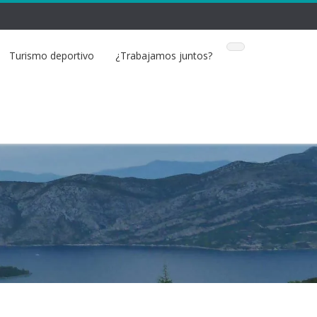
Turismo deportivo
¿Trabajamos juntos?