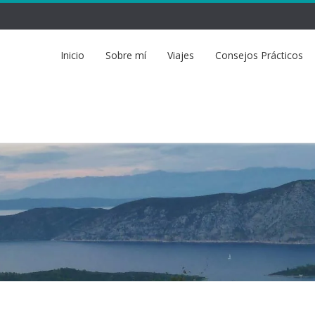
Inicio
Sobre mí
Viajes
Consejos Prácticos