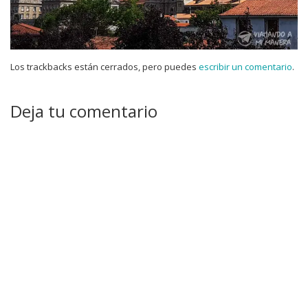
Los trackbacks están cerrados, pero puedes
escribir un comentario
.
Deja tu comentario