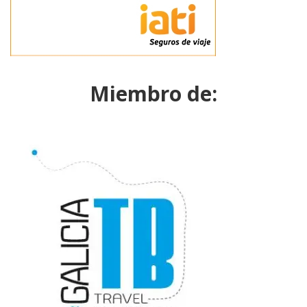
Miembro de: