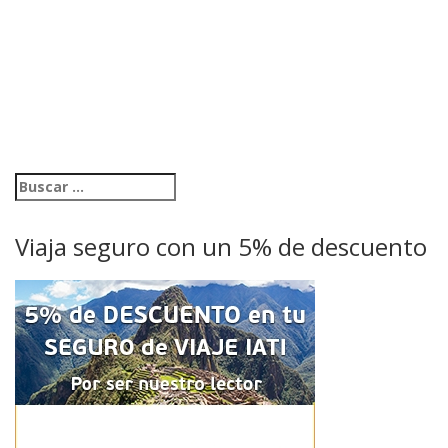
Viaja seguro con un 5% de descuento