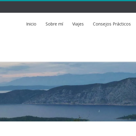
Inicio
Sobre mí
Viajes
Consejos Prácticos