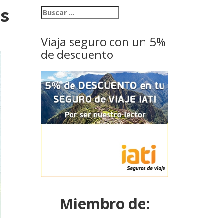
as
Viaja seguro con un 5%
de descuento
Miembro de: