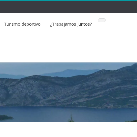
Turismo deportivo
¿Trabajamos juntos?