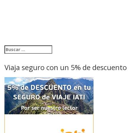
Viaja seguro con un 5% de descuento