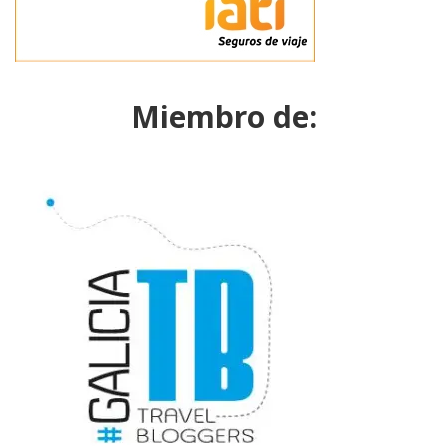
Miembro de: