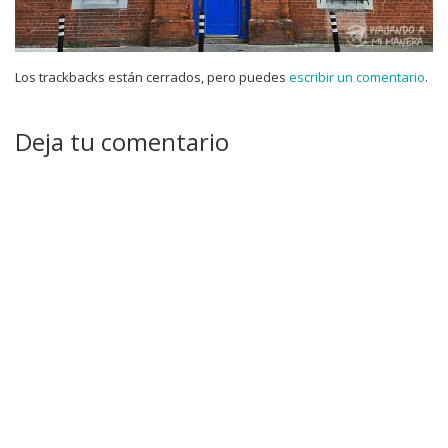
Los trackbacks están cerrados, pero puedes
escribir un comentario
.
Deja tu comentario