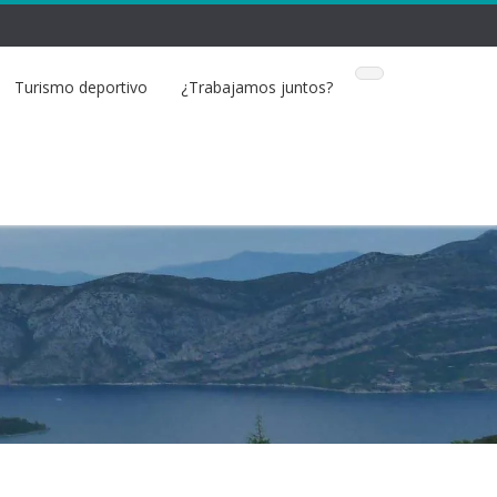
Turismo deportivo
¿Trabajamos juntos?