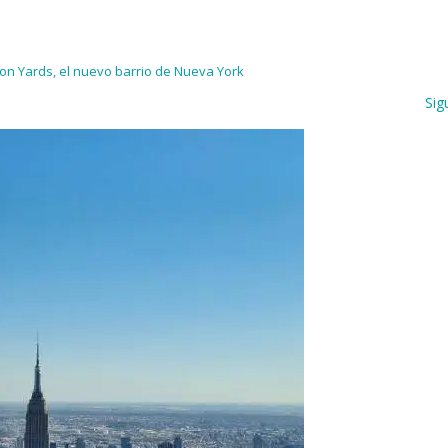
n Yards, el nuevo barrio de Nueva York
Sig