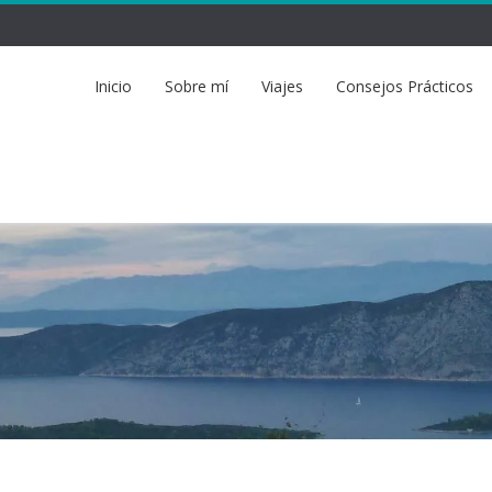
Inicio
Sobre mí
Viajes
Consejos Prácticos