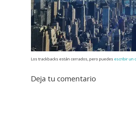
Los trackbacks están cerrados, pero puedes
escribir un
Deja tu comentario