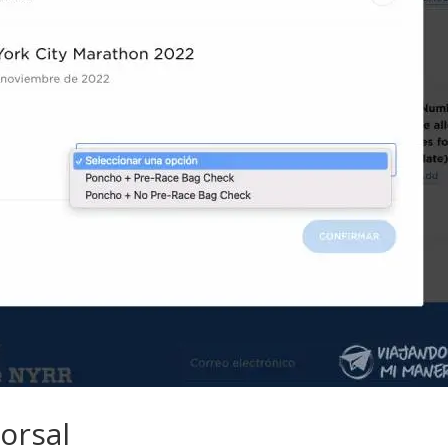
orsal