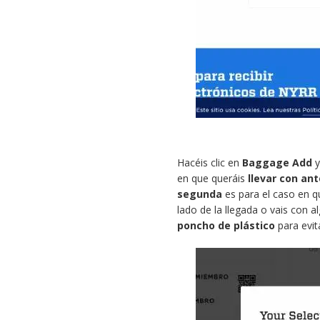
Hacéis clic en
Baggage Add
y
en que queráis
llevar con ant
segunda
es para el caso en 
lado de la llegada o vais con al
poncho de plástico
para evita