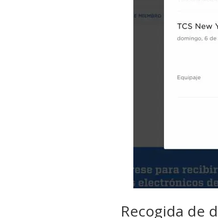
Recogida de d