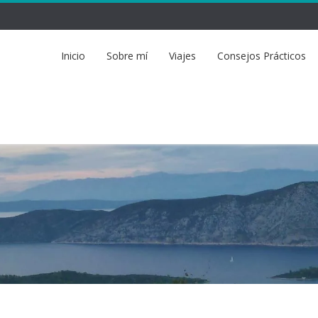
Inicio
Sobre mí
Viajes
Consejos Prácticos