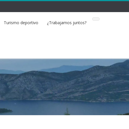
Turismo deportivo
¿Trabajamos juntos?