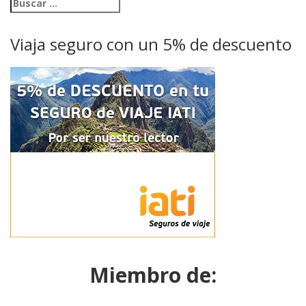
Viaja seguro con un 5% de descuento
Miembro de: