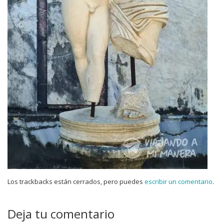
Los trackbacks están cerrados, pero puedes
escribir un comentario
.
Deja tu comentario