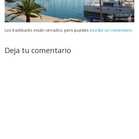
Los trackbacks están cerrados, pero puedes
escribir un comentario
.
Deja tu comentario