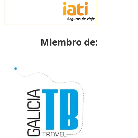
Miembro de: