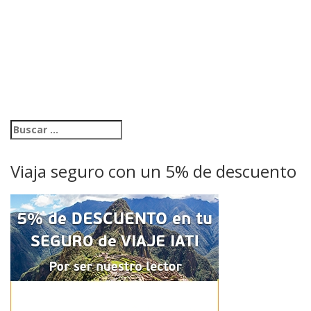
Viaja seguro con un 5% de descuento