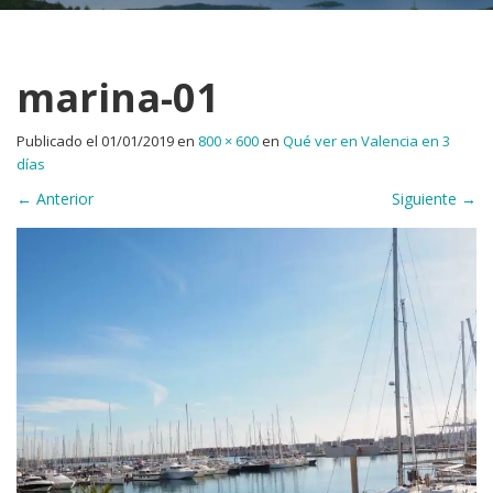
marina-01
Publicado el
01/01/2019
en
800 × 600
en
Qué ver en Valencia en 3
días
←
Anterior
Siguiente
→