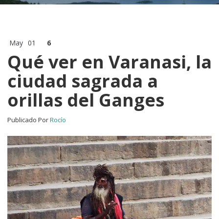
May
01
6
Qué ver en Varanasi, la
ciudad sagrada a
orillas del Ganges
Publicado Por
Rocío