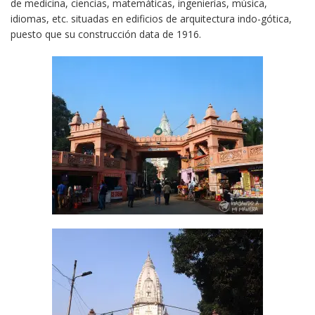
de medicina, ciencias, matemáticas, ingenierías, música,
idiomas, etc. situadas en edificios de arquitectura indo-gótica,
puesto que su construcción data de 1916.