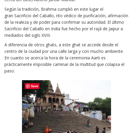
Según la tradición, Brahma cumplió en este lugar el
gran Sacrificio del Caballo, rito védico de purificación, afirmación
de la realeza y de poder para confirmar su autoridad. El último
Sacrificio del Caballo en India fue hecho por el rajá de Jaipur a
mediados del siglo XVIII.
A diferencia de otros ghats, a este ghat se accede desde el
centro de la ciudad por una calle larga y con mucho ambiente.
En cuanto se acerca la hora de la ceremonia Aarti es
prácticamente imposible caminar de la multitud que colapsa el
paso.
Save