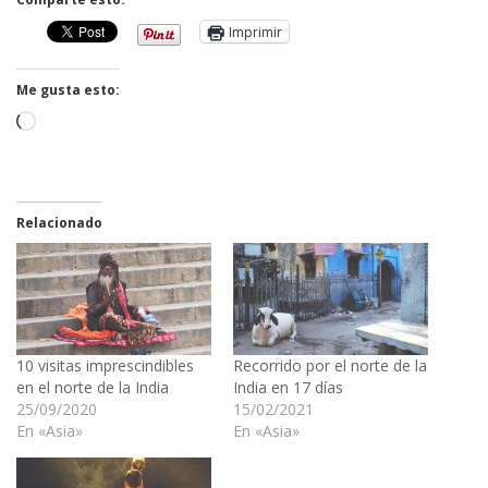
Imprimir
Me gusta esto:
Cargando...
Relacionado
10 visitas imprescindibles
Recorrido por el norte de la
en el norte de la India
India en 17 días
25/09/2020
15/02/2021
En «Asia»
En «Asia»