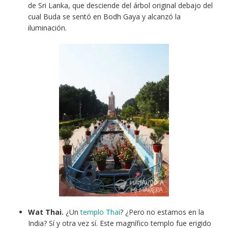
de Sri Lanka, que desciende del árbol original debajo del
cual Buda se sentó en Bodh Gaya y alcanzó la
iluminación.
Wat Thai.
¿Un
templo Thai
? ¿Pero no estamos en la
India? Sí y otra vez sí.
Este magnífico templo fue erigido