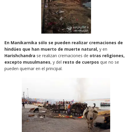
En Manikarnika sólo se pueden realizar cremaciones de
hindúes que han muerto de muerte natural,
y en
Harishchandra
se realizan cremaciones de
otras religiones,
excepto musulmanes
, y del
resto de cuerpos
que no se
pueden quemar en el principal.