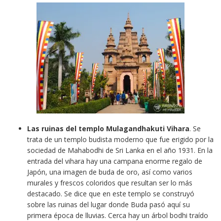
Las ruinas del templo Mulagandhakuti Vihara
. Se
trata de un templo budista moderno que fue erigido por la
sociedad de Mahabodhi de Sri Lanka en el año 1931. En la
entrada del vihara hay una campana enorme regalo de
Japón, una imagen de buda de oro, así como varios
murales y frescos coloridos que resultan ser lo más
destacado. Se dice que en este templo se construyó
sobre las ruinas del lugar donde Buda pasó aquí su
primera época de lluvias. Cerca hay un árbol bodhi traído