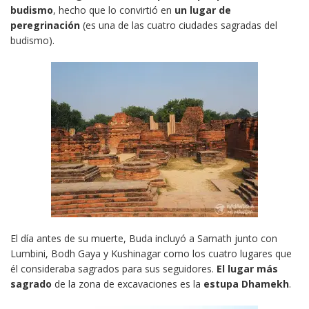
budismo
, hecho que lo convirtió en
un lugar de
peregrinación
(es una de las cuatro ciudades sagradas del
budismo).
El día antes de su muerte, Buda incluyó a Sarnath junto con
Lumbini, Bodh Gaya y Kushinagar como los cuatro lugares que
él consideraba sagrados para sus seguidores.
El lugar más
sagrado
de la zona de excavaciones es la
estupa
Dhamekh
.