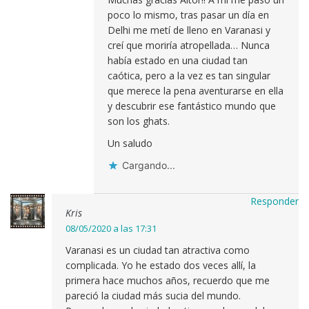
poco lo mismo, tras pasar un día en
Delhi me metí de lleno en Varanasi y
creí que moriría atropellada… Nunca
había estado en una ciudad tan
caótica, pero a la vez es tan singular
que merece la pena aventurarse en ella
y descubrir ese fantástico mundo que
son los ghats.
Un saludo
Cargando...
Responder
Kris
08/05/2020 a las 17:31
Varanasi es un ciudad tan atractiva como
complicada. Yo he estado dos veces allí, la
primera hace muchos años, recuerdo que me
pareció la ciudad más sucia del mundo.