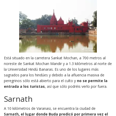
Está situado en la carretera Sankat Mochan, a 700 metros al
noreste de Sankat Mochan Mandir y a 1.3 kilómetros al norte de
la Universidad Hindú Banaras.
Es uno de los lugares más
sagrados para los hindúes y debido a la afluencia masiva de
peregrinos sólo está abierto para el culto y
no se permite la
entrada a los turistas
, así que sólo podréis verlo por fuera.
Sarnath
A 10 kilómetros de Varanasi, se encuentra la ciudad de
Sarnath,
el lugar donde Buda predicó por primera vez
el