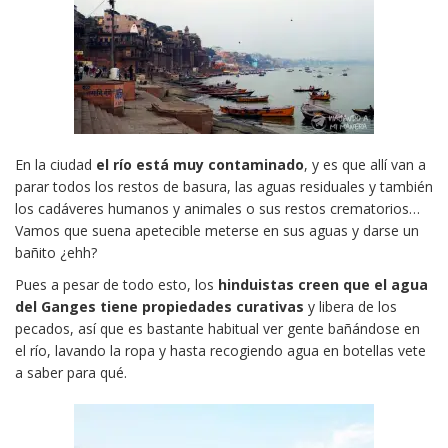
En la ciudad
el río está muy contaminado
, y es que allí van a
parar todos los restos de basura, las aguas residuales y también
los cadáveres humanos y animales o sus restos crematorios…
Vamos que suena apetecible meterse en sus aguas y darse un
bañito ¿ehh?
Pues a pesar de todo esto, los
hinduistas creen que el agua
del Ganges tiene propiedades curativas
y libera de los
pecados, así que es bastante habitual ver gente bañándose en
el río, lavando la ropa y hasta recogiendo agua en botellas vete
a saber para qué.