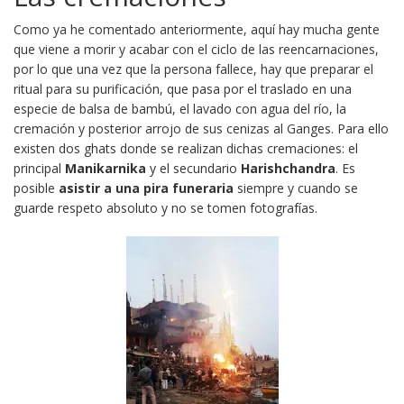
Como ya he comentado anteriormente, aquí hay mucha gente
que viene a morir y acabar con el ciclo de las reencarnaciones,
por lo que una vez que la persona fallece, hay que preparar el
ritual para su purificación, que pasa por el traslado en una
especie de balsa de bambú, el lavado con agua del río, la
cremación y posterior arrojo de sus cenizas al Ganges. Para ello
existen dos ghats donde se realizan dichas cremaciones: el
principal
Manikarnika
y el secundario
Harishchandra
. Es
posible
asistir a una pira funeraria
siempre y cuando se
guarde respeto absoluto y no se tomen fotografías.