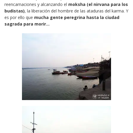
reencarnaciones y alcanzando el
moksha (el nirvana para los
budistas)
, la liberación del hombre de las ataduras del karma. Y
es por ello que
mucha gente peregrina hasta la ciudad
sagrada para morir…