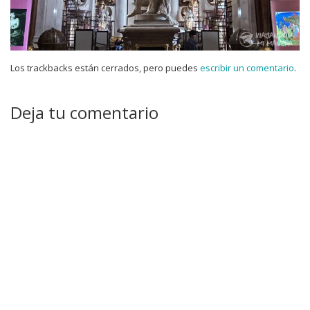
Los trackbacks están cerrados, pero puedes
escribir un comentario
.
Deja tu comentario