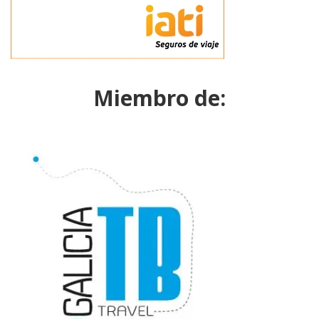
Miembro de: