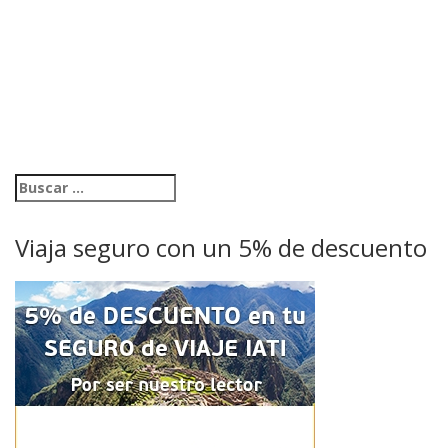
Viaja seguro con un 5% de descuento