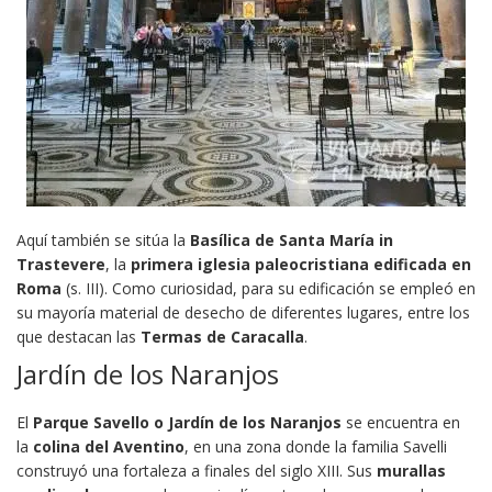
Aquí también se sitúa la
Basílica de Santa María in
Trastevere
, la
primera iglesia paleocristiana edificada en
Roma
(s. III). Como curiosidad, para su edificación se empleó en
su mayoría material de desecho de diferentes lugares, entre los
que destacan las
Termas de Caracalla
.
Jardín de los Naranjos
El
Parque Savello o Jardín de los Naranjos
se encuentra en
la
colina del Aventino
, en una zona donde la familia Savelli
construyó una fortaleza a finales del siglo XIII. Sus
murallas