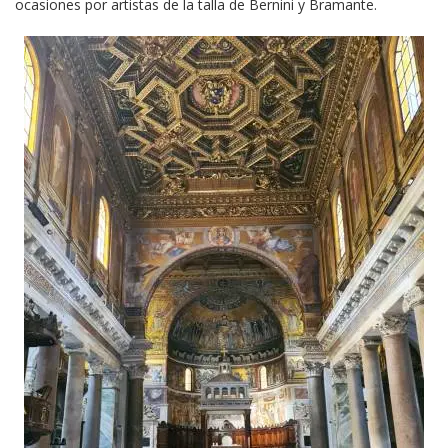
ocasiones por artistas de la talla de Bernini y Bramante.