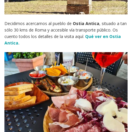
Decidimos acercarnos al pueblo de
Ostia Antica
, situado a tan
sólo 30 kms de Roma y accesible vía transporte público. Os
cuento todos los detalles de la visita aquí:
Qué ver en Ostia
Antica.