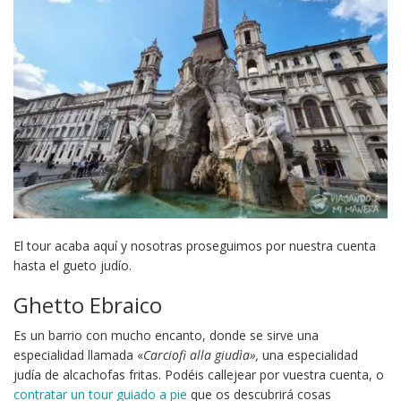
El tour acaba aquí y nosotras proseguimos por nuestra cuenta
hasta el gueto judío.
Ghetto Ebraico
Es un barrio con mucho encanto, donde se sirve una
especialidad llamada «
Carciofi alla giudìa»,
una especialidad
judía de alcachofas fritas. Podéis callejear por vuestra cuenta, o
contratar un tour guiado a pie
que os descubrirá cosas