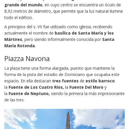
grande del mundo
, en cuyo centro se encuentra un óculo de
8,92 metros de diámetro, que permite que la luz natural ilumine
todo el edificio.
A principios del s. VII fue utilizado como iglesia, recibiendo
actualmente el nombre de
basílica de Santa María y los
Mártires
, pero siendo informalmente conocida por
Santa
María Rotonda
.
Piazza Navona
La plaza tiene una forma alargada, puesto que mantiene la
forma de la pista del estadio de Domiciano que ocupaba este
espacio. En ella destacan
tres fuentes
de
estilo barroco
:
la
Fuente de Los Cuatro Ríos,
la
Fuente Del Moro
y
la
Fuente de Neptuno,
siendo la primera la más impresionante
de las tres.