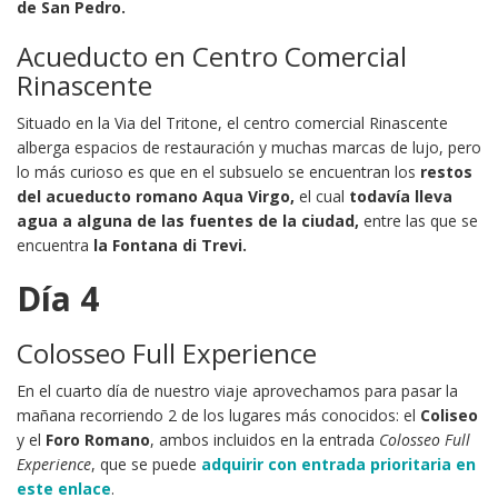
de San Pedro.
Acueducto en Centro Comercial
Rinascente
Situado en la Via del Tritone, el centro comercial Rinascente
alberga espacios de restauración y muchas marcas de lujo, pero
lo más curioso es que en el subsuelo se encuentran los
restos
del acueducto romano Aqua Virgo,
el cual
todavía lleva
agua a alguna de las fuentes de la ciudad,
entre las que se
encuentra
la Fontana di Trevi.
Día 4
Colosseo Full Experience
En el cuarto día de nuestro viaje aprovechamos para pasar la
mañana recorriendo 2 de los lugares más conocidos: el
Coliseo
y el
Foro Romano
, ambos incluidos en la entrada
Colosseo Full
Experience
, que se puede
adquirir con entrada prioritaria en
este enlace
.