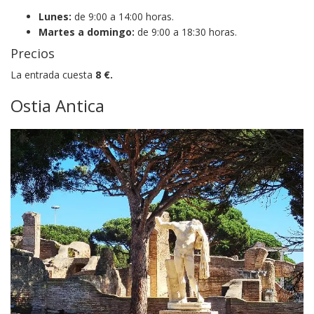
Lunes:
de 9:00 a 14:00 horas.
Martes a domingo:
de 9:00 a 18:30 horas.
Precios
La entrada cuesta
8
€.
Ostia Antica