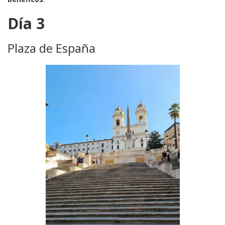
Día 3
Plaza de España