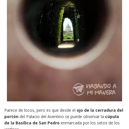
Parece de locos, pero es que desde el
ojo de la cerradura del
portón
del Palacio del Aventino se puede observar la
cúpula
de la Basílica de San Pedro
enmarcada por los setos de los