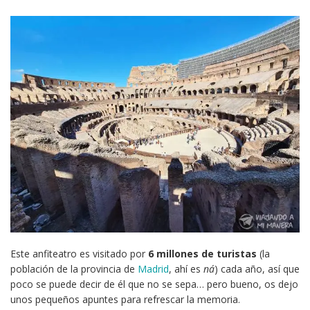
Este anfiteatro es visitado por
6 millones de turistas
(la
población de la provincia de
Madrid
, ahí es
ná
) cada año, así que
poco se puede decir de él que no se sepa… pero bueno, os dejo
unos pequeños apuntes para refrescar la memoria.