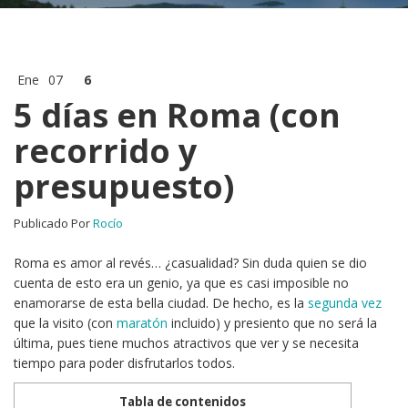
Ene
07
6
5 días en Roma (con
recorrido y
presupuesto)
Publicado Por
Rocío
Roma es amor al revés… ¿casualidad? Sin duda quien se dio
cuenta de esto era un genio, ya que es casi imposible no
enamorarse de esta bella ciudad. De hecho, es la
segunda vez
que la visito (con
maratón
incluido) y presiento que no será la
última, pues tiene muchos atractivos que ver y se necesita
tiempo para poder disfrutarlos todos.
Tabla de contenidos