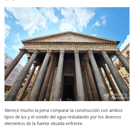
Merece mucho la pena comparar la construcción con ambos
tipos de luz y el sonido del agua resbalando por los diversos
elementos de la fuente situada enfrente.