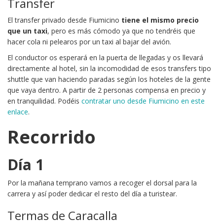
Transfer
El transfer privado desde Fiumicino
tiene el mismo precio
que un taxi
, pero es más cómodo ya que no tendréis que
hacer cola ni pelearos por un taxi al bajar del avión.
El conductor os esperará en la puerta de llegadas y os llevará
directamente al hotel, sin la incomodidad de esos transfers tipo
shuttle que van haciendo paradas según los hoteles de la gente
que vaya dentro. A partir de 2 personas compensa en precio y
en tranquilidad. Podéis
contratar uno desde Fiumicino en este
enlace
.
Recorrido
Día 1
Por la mañana temprano vamos a recoger el dorsal para la
carrera y así poder dedicar el resto del día a turistear.
Termas de Caracalla