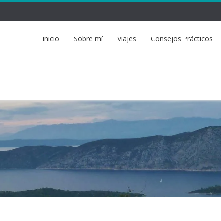
Inicio
Sobre mí
Viajes
Consejos Prácticos