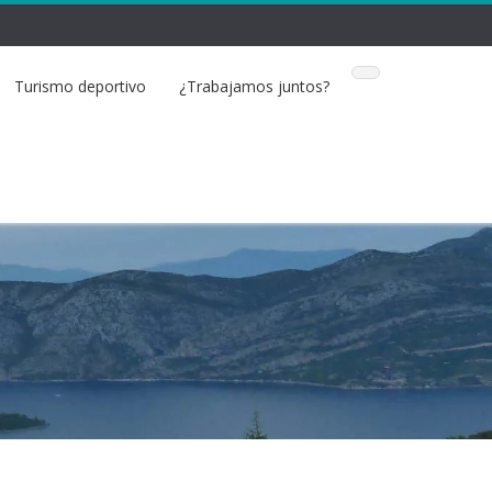
Turismo deportivo
¿Trabajamos juntos?