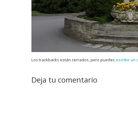
Los trackbacks están cerrados, pero puedes
escribir un
Deja tu comentario