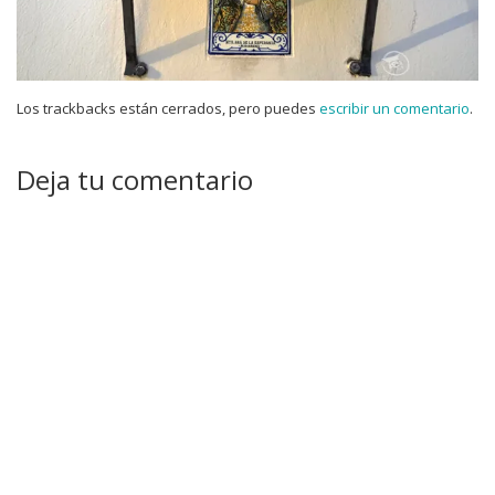
Los trackbacks están cerrados, pero puedes
escribir un comentario
.
Deja tu comentario