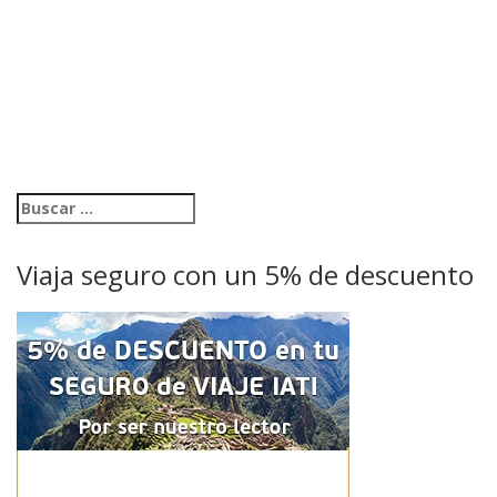
Viaja seguro con un 5% de descuento