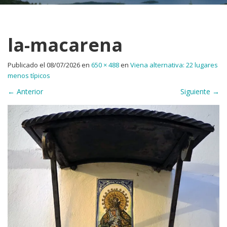
la-macarena
Publicado el
08/07/2026
en
650 × 488
en
Viena alternativa: 22 lugares
menos típicos
←
Anterior
Siguiente
→