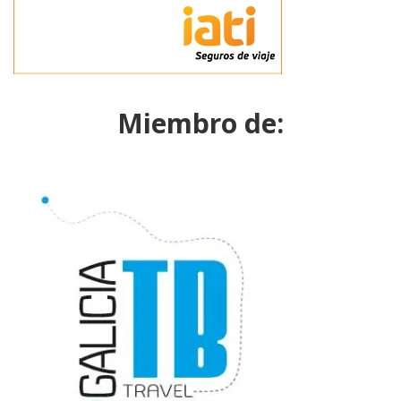
Miembro de: