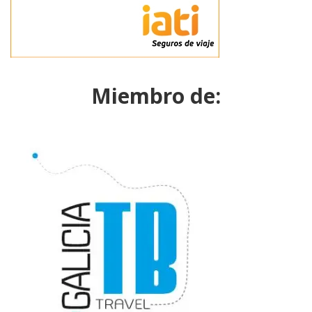
Miembro de: