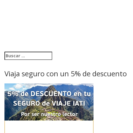
Viaja seguro con un 5% de descuento