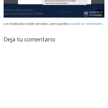
Los trackbacks están cerrados, pero puedes
escribir un comentario
.
Deja tu comentario