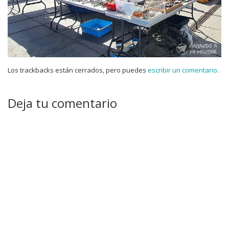
Los trackbacks están cerrados, pero puedes
escribir un comentario
.
Deja tu comentario