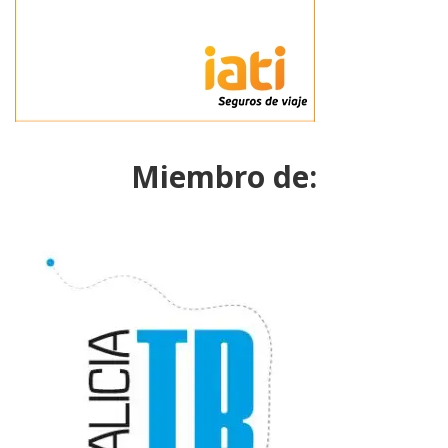
Miembro de: