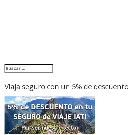
Viaja seguro con un 5% de descuento