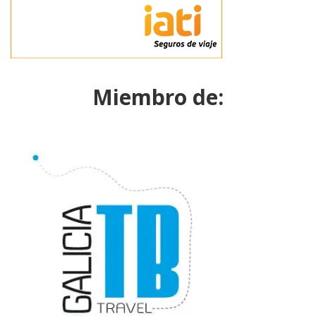
Miembro de: