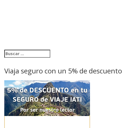
Viaja seguro con un 5% de descuento