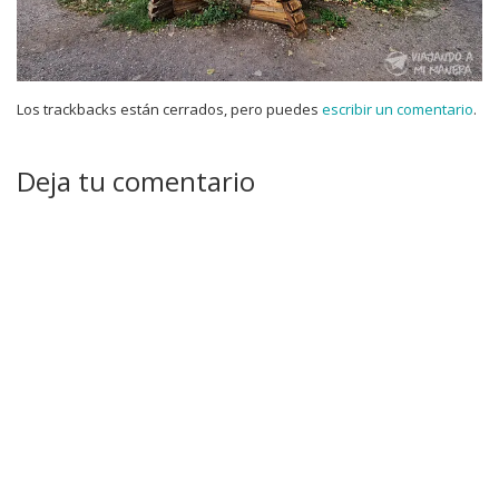
Los trackbacks están cerrados, pero puedes
escribir un comentario
.
Deja tu comentario