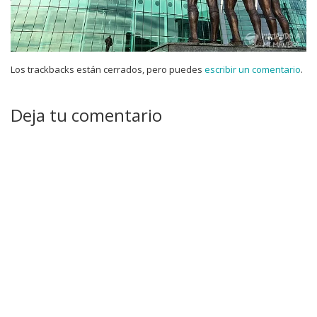
Los trackbacks están cerrados, pero puedes
escribir un comentario
.
Deja tu comentario