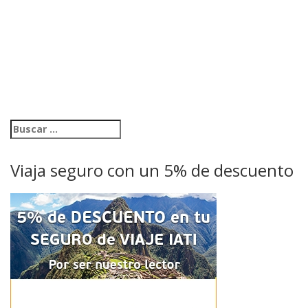
Viaja seguro con un 5% de descuento