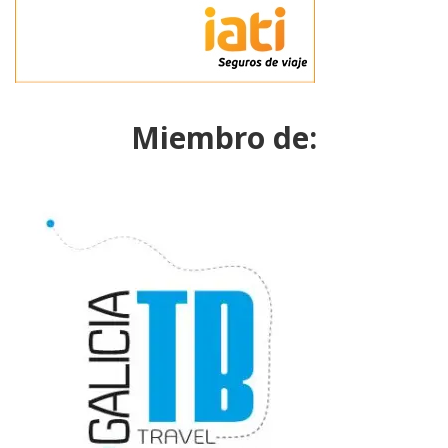
Miembro de: