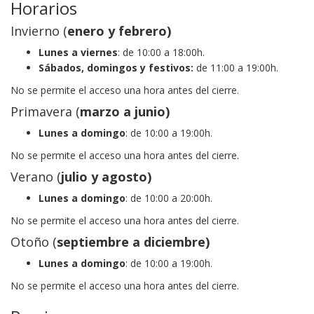
Horarios
Invierno (
enero y febrero)
Lunes a viernes
: de 10:00 a 18:00h.
Sábados, domingos y festivos:
de 11:00 a 19:00h.
No se permite el acceso una hora antes del cierre.
Primavera (
marzo a junio)
Lunes a domingo
: de 10:00 a 19:00h.
No se permite el acceso una hora antes del cierre.
Verano (
julio y agosto)
Lunes a domingo
: de 10:00 a 20:00h.
No se permite el acceso una hora antes del cierre.
Otoño (
septiembre a diciembre)
Lunes a domingo
: de 10:00 a 19:00h.
No se permite el acceso una hora antes del cierre.