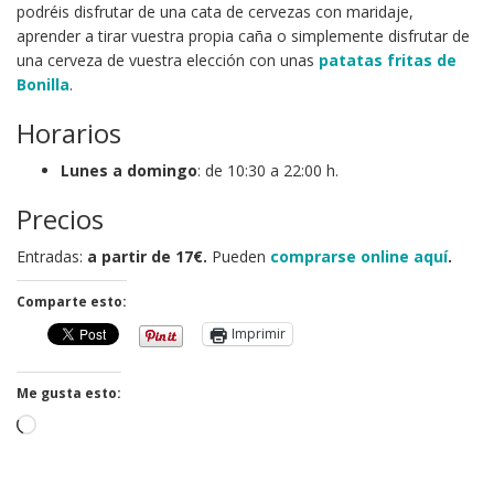
podréis disfrutar de una cata de cervezas con maridaje,
aprender a tirar vuestra propia caña o simplemente disfrutar de
una cerveza de vuestra elección con unas
patatas fritas de
Bonilla
.
Horarios
Lunes a domingo
: de 10:30 a 22:00 h.
Precios
Entradas:
a partir de 17€.
Pueden
comprarse online aquí
.
Comparte esto:
Imprimir
Me gusta esto:
Cargando...