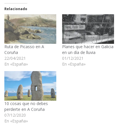
Relacionado
Ruta de Picasso en A
Planes que hacer en Galicia
Coruña
en un día de lluvia
22/04/2021
01/12/2021
En «España»
En «España»
10 cosas que no debes
perderte en A Coruña
07/12/2020
En «España»