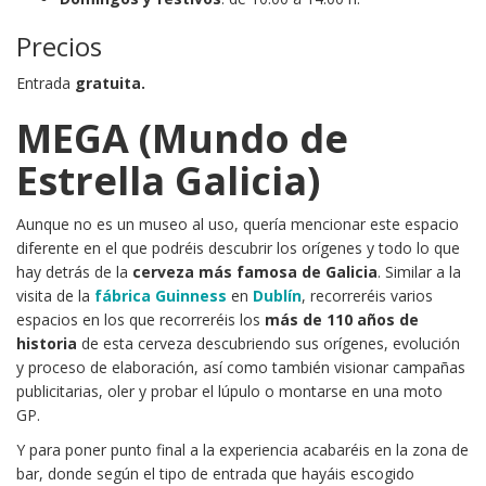
Precios
Entrada
gratuita.
MEGA (Mundo de
Estrella Galicia)
Aunque no es un museo al uso, quería mencionar este espacio
diferente en el que podréis descubrir los orígenes y todo lo que
hay detrás de la
cerveza más famosa de Galicia
. Similar a la
visita de la
fábrica Guinness
en
Dublín
, recorreréis varios
espacios en los que recorreréis los
más de 110 años de
historia
de esta cerveza descubriendo sus orígenes, evolución
y proceso de elaboración, así como también visionar campañas
publicitarias, oler y probar el lúpulo o montarse en una moto
GP.
Y para poner punto final a la experiencia acabaréis en la zona de
bar, donde según el tipo de entrada que hayáis escogido