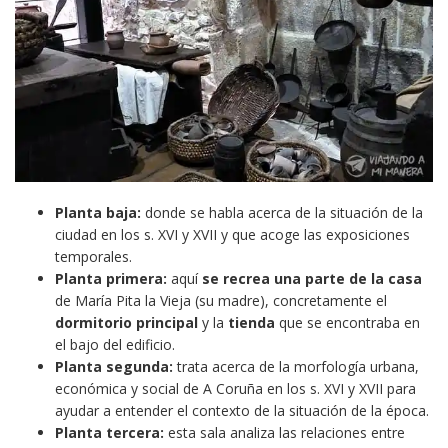
Planta baja:
donde se habla acerca de la situación de la
ciudad en los s. XVI y XVII y que acoge las exposiciones
temporales.
Planta primera:
aquí
se recrea una parte de la casa
de María Pita la Vieja (su madre), concretamente el
dormitorio principal
y la
tienda
que se encontraba en
el bajo del edificio.
Planta segunda:
trata acerca de la morfología urbana,
económica y social de A Coruña en los s. XVI y XVII para
ayudar a entender el contexto de la situación de la época.
Planta tercera:
esta sala analiza las relaciones entre