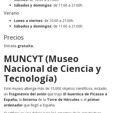
Sábados y domingos:
de 11:00 a 21:00h.
Verano
Lunes a viernes:
de 10:00 a 21:00h.
Sábados y domingos:
de 11:00 a 21:00h.
Precios
Entrada
gratuita.
MUNCYT (Museo
Nacional de Ciencia y
Tecnología)
Este museo alberga más de 15.000 objetos científicos, incluido
un
fragmento del avión
que trajo
El Guernica de Picasso a
España,
la
linterna
de la
Torre de Hércules
o el
primer
ordenador
que llegó a España.