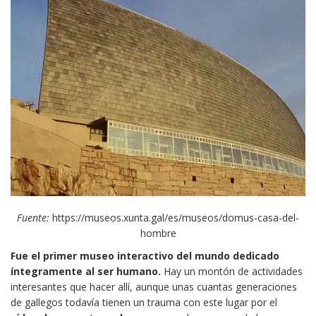
Fuente:
https://museos.xunta.gal/es/museos/domus-casa-del-
hombre
Fue el primer museo interactivo del mundo dedicado
íntegramente al ser humano.
Hay un montón de actividades
interesantes que hacer allí, aunque unas cuantas generaciones
de gallegos todavía tienen un trauma con este lugar por el