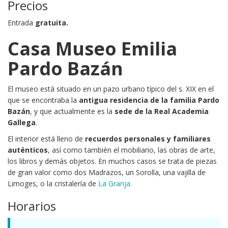
Precios
Entrada
gratuita.
Casa Museo Emilia
Pardo Bazán
El museo está situado en un pazo urbano típico del s. XIX en el
que se encontraba la
antigua residencia de la familia Pardo
Bazán
, y que actualmente es la
sede de la Real Academia
Gallega
.
El interior está lleno de
recuerdos personales y familiares
auténticos
, así como también el mobiliario, las obras de arte,
los libros y demás objetos. En muchos casos se trata de piezas
de gran valor como dos Madrazos, un Sorolla, una vajilla de
Limoges, o la cristalería de
La Granja
.
Horarios