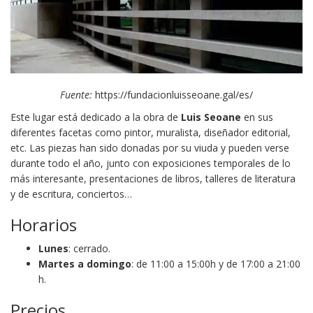
Fuente:
https://fundacionluisseoane.gal/es/
Este lugar está dedicado a la obra de
Luis Seoane
en sus
diferentes facetas como pintor, muralista, diseñador editorial,
etc. Las piezas han sido donadas por su viuda y pueden verse
durante todo el año, junto con exposiciones temporales de lo
más interesante, presentaciones de libros, talleres de literatura
y de escritura, conciertos…
Horarios
Lunes
: cerrado.
Martes a domingo
: de 11:00 a 15:00h y de 17:00 a 21:00
h.
Precios