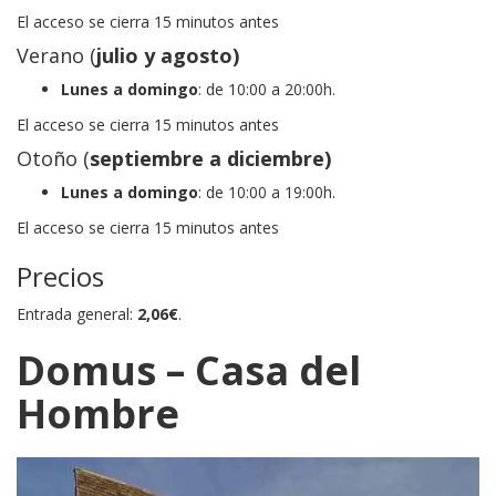
El acceso se cierra 15 minutos antes
Verano (
julio y agosto)
Lunes a domingo
: de 10:00 a 20:00h.
El acceso se cierra 15 minutos antes
Otoño (
septiembre a diciembre)
Lunes a domingo
: de 10:00 a 19:00h.
El acceso se cierra 15 minutos antes
Precios
Entrada general:
2,06€
.
Domus – Casa del
Hombre