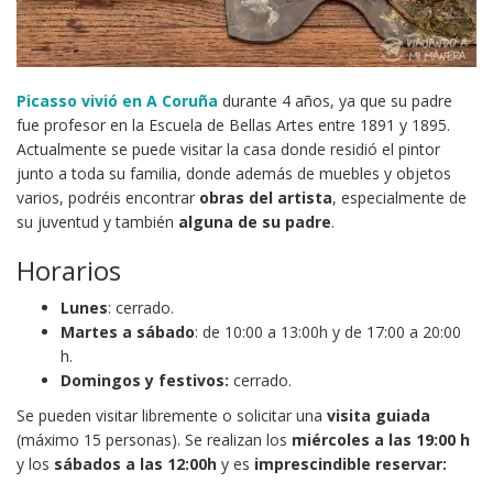
Picasso vivió en A Coruña
durante 4 años, ya que su padre
fue profesor en la Escuela de Bellas Artes entre 1891 y 1895.
Actualmente se puede visitar la casa donde residió el pintor
junto a toda su familia, donde además de muebles y objetos
varios, podréis encontrar
obras del artista
, especialmente de
su juventud y también
alguna de su padre
.
Horarios
Lunes
: cerrado.
Martes a sábado
: de 10:00 a 13:00h y de 17:00 a 20:00
h.
Domingos y festivos:
cerrado.
Se pueden visitar libremente o solicitar una
visita guiada
(máximo 15 personas). Se realizan los
miércoles a las 19:00 h
y los
sábados a las 12:00h
y es
imprescindible reservar: