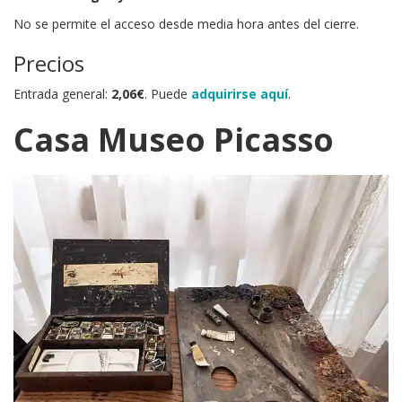
No se permite el acceso desde media hora antes del cierre.
Precios
Entrada general:
2,06€
. Puede
adquirirse aquí
.
Casa Museo Picasso