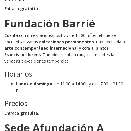
Entrada
gratuita.
Fundación Barrié
Cuenta con un espacio expositivo de 1.000 m² en el que se
encuentran varias
colecciones permanentes
, una dedicada al
arte contemporáneo internacional
y otra al
pintor
Francisco Llorens
. También resultan muy interesantes las
variadas exposiciones temporales.
Horarios
Lunes a domingo
: de 11:00 a 14:00h y de 17:00 a 21:00
h.
Precios
Entrada
gratuita.
Sede Afundación A