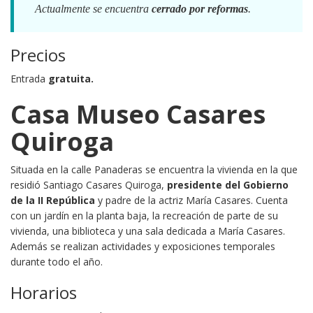
Actualmente se encuentra
cerrado por reformas
.
Precios
Entrada
gratuita.
Casa Museo Casares
Quiroga
Situada en la calle Panaderas se encuentra la vivienda en la que
residió Santiago Casares Quiroga,
presidente del Gobierno
de la II República
y padre de la actriz María Casares. Cuenta
con un jardín en la planta baja, la recreación de parte de su
vivienda, una biblioteca y una sala dedicada a María Casares.
Además se realizan actividades y exposiciones temporales
durante todo el año.
Horarios