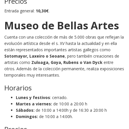
Precios
Entrada general:
10,30€
.
Museo de Bellas Artes
Cuenta con una colección de más de 5.000
obras que reflejan la
evolución artística desde el s. XV hasta la actualidad y en ella
están representados importantes artistas gallegos como
Sotomayor, Laxeiro o Seoane
, pero también creaciones de
artistas como
Zuloaga, Goya, Rubens o Van Dyck
entre
otros.
Además de la colección permanente, realiza exposiciones
temporales muy interesantes.
Horarios
Lunes y festivos
: cerrado.
Martes a viernes:
de 10:00 a 20:00 h
Sábados:
de 10:00 a 14:00h y de 16:30 a 20:00 h
Domingos:
de 10:00 a 14:00h.