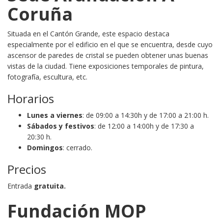
Coruña
Situada en el Cantón Grande, este espacio destaca
especialmente por el edificio en el que se encuentra, desde cuyo
ascensor de paredes de cristal se pueden obtener unas buenas
vistas de la ciudad. Tiene exposiciones temporales de pintura,
fotografía, escultura, etc.
Horarios
Lunes a viernes
: de 09:00 a 14:30h y de 17:00 a 21:00 h.
Sábados y festivos
: de 12:00 a 14:00h y de 17:30 a
20:30 h.
Domingos
: cerrado.
Precios
Entrada
gratuita.
Fundación MOP