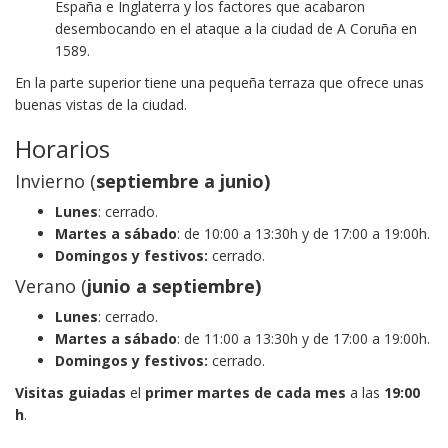
España e Inglaterra y los factores que acabaron
desembocando en el ataque a la ciudad de A Coruña en
1589.
En la parte superior tiene una pequeña terraza que ofrece unas
buenas vistas de la ciudad.
Horarios
Invierno (
septiembre a junio)
Lunes
: cerrado.
Martes a sábado
: de 10:00 a 13:30h y de 17:00 a 19:00h.
Domingos y festivos:
cerrado.
Verano (
junio a
septiembre
)
Lunes
: cerrado.
Martes a sábado
: de 11:00 a 13:30h y de 17:00 a 19:00h.
Domingos y festivos:
cerrado.
Visitas guiadas
el
primer martes de cada mes
a las
19:00
h
.