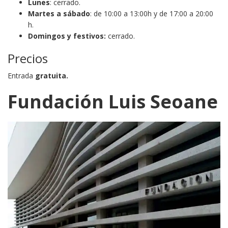
Lunes
: cerrado.
Martes a sábado
: de 10:00 a 13:00h y de 17:00 a 20:00
h.
Domingos y festivos:
cerrado.
Precios
Entrada
gratuita.
Fundación Luis Seoane