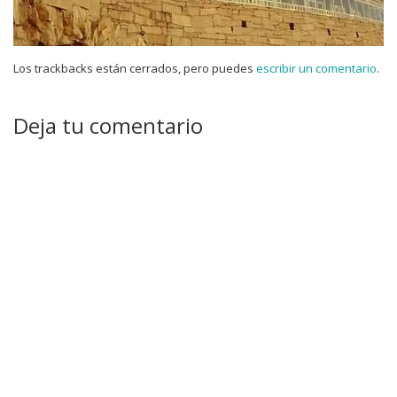
Los trackbacks están cerrados, pero puedes
escribir un comentario
.
Deja tu comentario