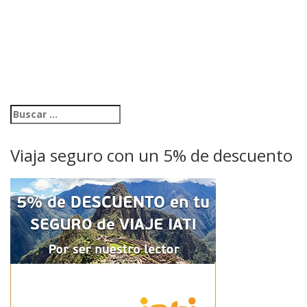
Viaja seguro con un 5% de descuento