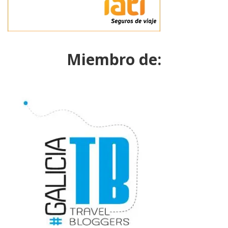
Miembro de: