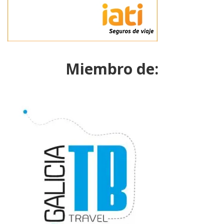
Miembro de: