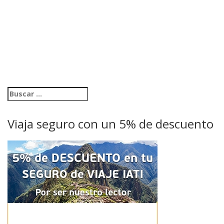
Viaja seguro con un 5% de descuento