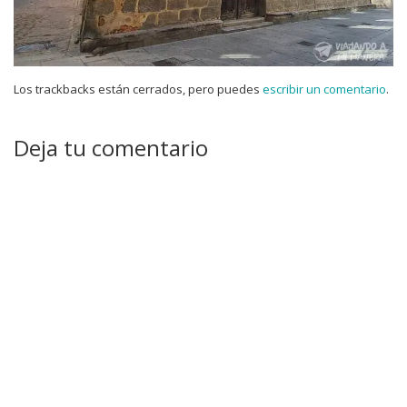
Los trackbacks están cerrados, pero puedes
escribir un comentario
.
Deja tu comentario