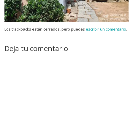
Los trackbacks están cerrados, pero puedes
escribir un comentario
.
Deja tu comentario