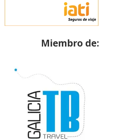
Miembro de: