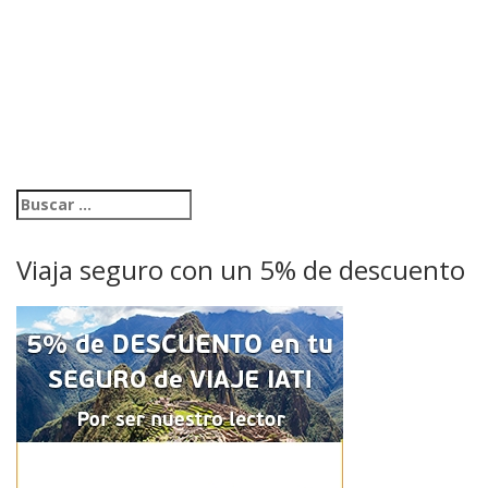
Viaja seguro con un 5% de descuento